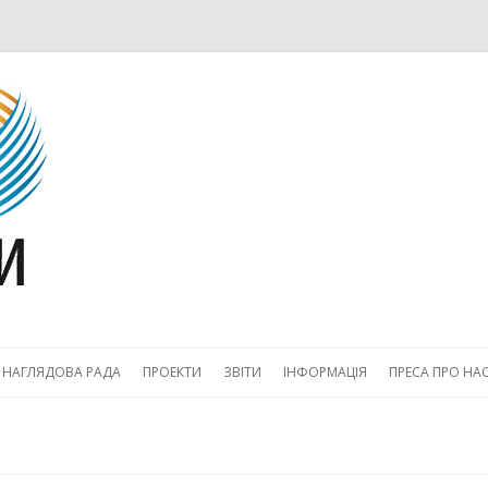
Skip to content
НАГЛЯДОВА РАДА
ПРОЕКТИ
ЗВІТИ
ІНФОРМАЦІЯ
ПРЕСА ПРО НА