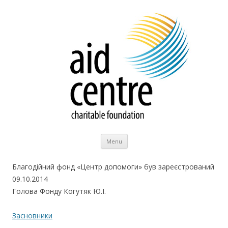
Skip to content
Menu
Благодійний фонд «Центр допомоги» був зареєстрований
09.10.2014
Голова Фонду Когутяк Ю.І.
Засновники